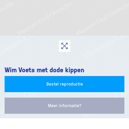
Wim Voets met dode kippen
Bestel reproductie
Meer informatie?