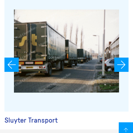
Sluyter Transport