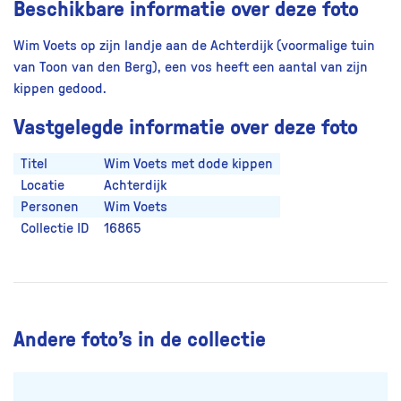
Beschikbare informatie over deze foto
Wim Voets op zijn landje aan de Achterdijk (voormalige tuin
van Toon van den Berg), een vos heeft een aantal van zijn
kippen gedood.
Vastgelegde informatie over deze foto
Titel
Wim Voets met dode kippen
Locatie
Achterdijk
Personen
Wim Voets
Collectie ID
16865
Andere foto’s in de collectie