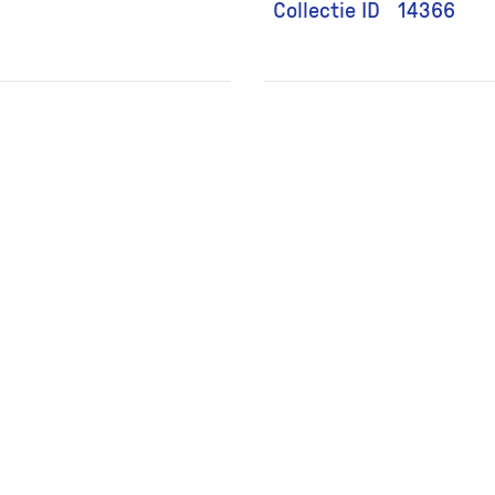
Collectie ID
14366