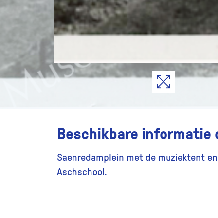
Beschikbare informatie 
Saenredamplein met de muziektent en 
Aschschool.