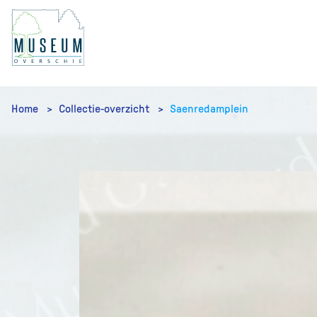
Home
Collectie-overzicht
Saenredamplein