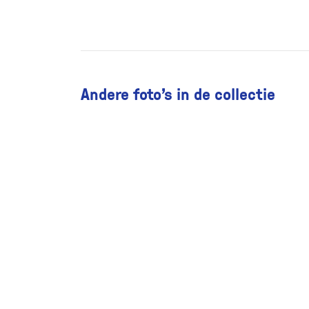
Andere foto’s in de collectie