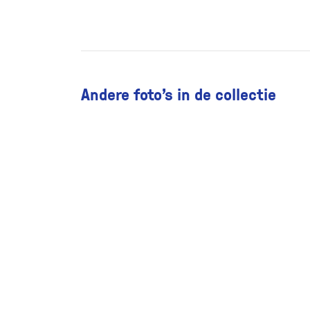
Andere foto’s in de collectie