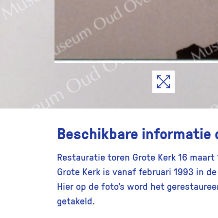
Beschikbare informatie 
Restauratie toren Grote Kerk 16 maart
Grote Kerk is vanaf februari 1993 in d
Hier op de foto's word het gerestaureer
getakeld.