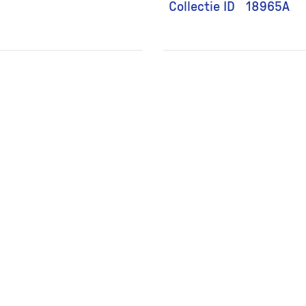
Collectie ID
18965A