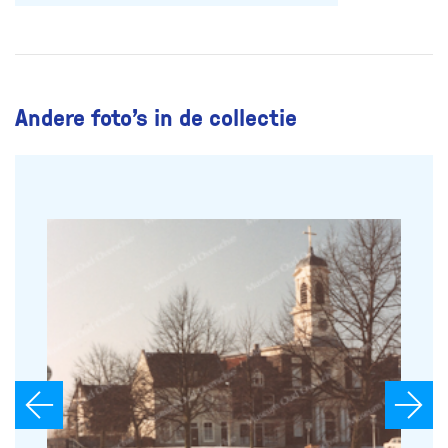
Andere foto’s in de collectie