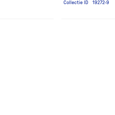
Collectie ID
19272-9