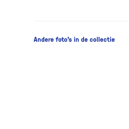
Andere foto’s in de collectie