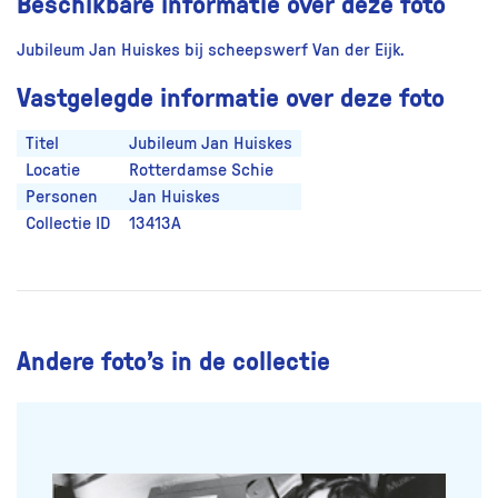
Beschikbare informatie over deze foto
Jubileum Jan Huiskes bij scheepswerf Van der Eijk.
Vastgelegde informatie over deze foto
Titel
Jubileum Jan Huiskes
Locatie
Rotterdamse Schie
Personen
Jan Huiskes
Collectie ID
13413A
Andere foto’s in de collectie