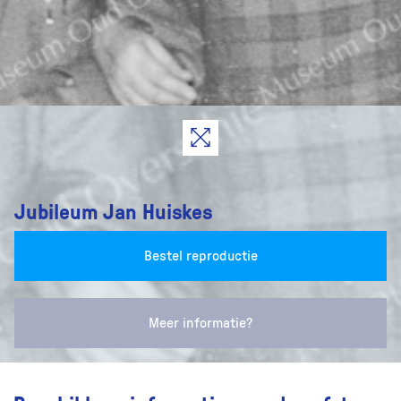
Jubileum Jan Huiskes
Bestel reproductie
Meer informatie?