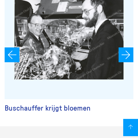
Buschauffer krijgt bloemen