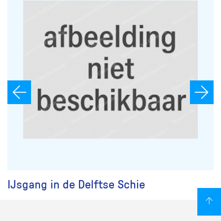
IJsgang in de Delftse Schie