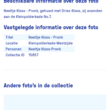
Beschikbare informatie over deze foto
Neeltje Kloos - Pronk, gehuwd met Dries Kloos, zij woonden
aan de Kleinpolderkade No.7.
Vastgelegde informatie over deze foto
Titel
Neeltje Kloos - Pronk
Locatie
Kleinpolderkade-Westzijde
Personen
Neeltje Kloos-Pronk
Collectie ID
15857
Andere foto’s in de collectie