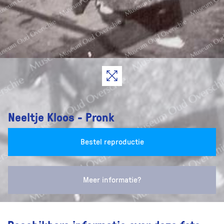
Neeltje Kloos - Pronk
Bestel reproductie
Meer informatie?