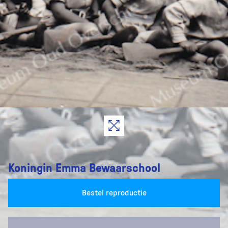
Koningin Emma Bewaarschool
Bestel reproductie