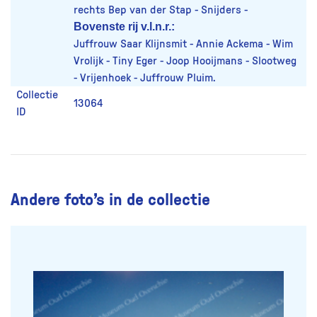
rechts Bep van der Stap - Snijders -
Bovenste rij v.l.n.r.:
Juffrouw Saar Klijnsmit - Annie Ackema - Wim
Vrolijk - Tiny Eger - Joop Hooijmans - Slootweg
- Vrijenhoek - Juffrouw Pluim.
Collectie
13064
ID
Andere foto’s in de collectie