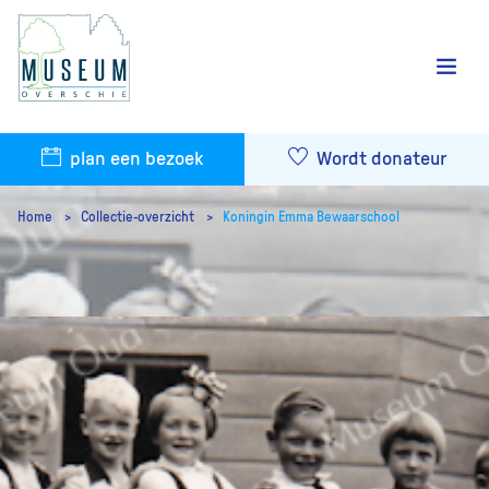
plan een bezoek
Wordt donateur
Home
Collectie-overzicht
Koningin Emma Bewaarschool