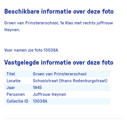
Beschikbare informatie over deze foto
Groen van Prinstererschool, 1e Klas met rechts juffrouw
Heynen.
Voor namen zie foto 13038A
Vastgelegde informatie over deze foto
Titel
Groen van Prinstererschool
Locatie
Schoolstraat (thans Rodenburgstraat)
Jaar
1945
Personen
Juffrouw Heynen
Collectie ID
13038A