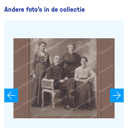
Andere foto’s in de collectie