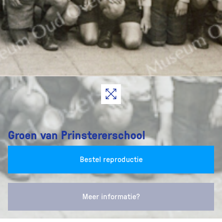
Groen van Prinstererschool
Bestel reproductie
Meer informatie?