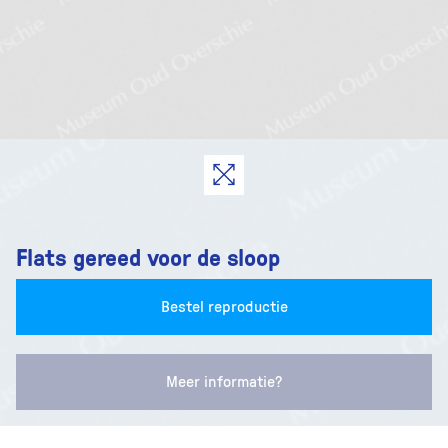
Flats gereed voor de sloop
Bestel reproductie
Meer informatie?