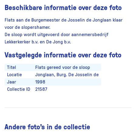
Beschikbare informatie over deze foto
Flats aan de Burgemeester de Josselin de Jonglaan klaar
voor de slopershamer.
De sloop wordt uitgevoerd door aannemersbedrijf
Lekkerkerker b.v. en De Jong b.v.
Vastgelegde informatie over deze foto
Titel
Flats gereed voor de sloop
Locatie
Jonglaan, Burg. De Josselin de
Jaar
1998
Collectie ID
21587
Andere foto’s in de collectie