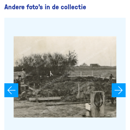
Andere foto’s in de collectie