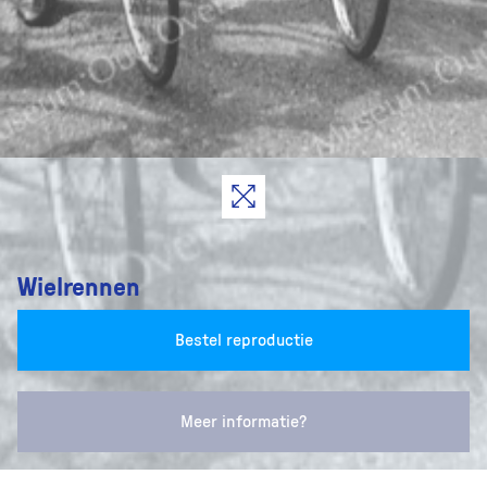
Wielrennen
Bestel reproductie
Meer informatie?