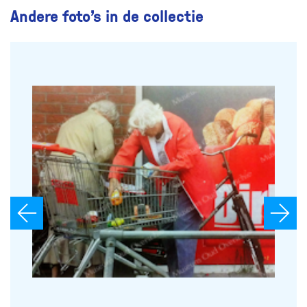
Andere foto’s in de collectie