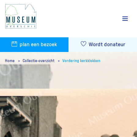
plan een bezoek
Wordt donateur
Home
Collectie-overzicht
Vordering kerkklokken