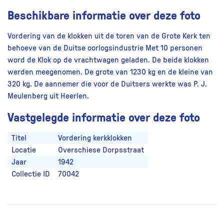
Beschikbare informatie over deze foto
Vordering van de klokken uit de toren van de Grote Kerk ten
behoeve van de Duitse oorlogsindustrie Met 10 personen
word de Klok op de vrachtwagen geladen. De beide klokken
werden meegenomen. De grote van 1230 kg en de kleine van
320 kg. De aannemer die voor de Duitsers werkte was P. J.
Meulenberg uit Heerlen.
Vastgelegde informatie over deze foto
Titel
Vordering kerkklokken
Locatie
Overschiese Dorpsstraat
Jaar
1942
Collectie ID
70042