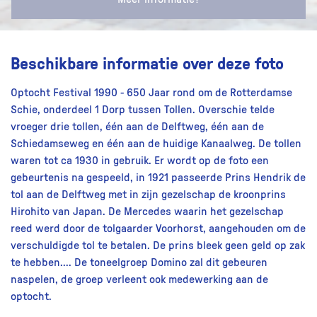
Beschikbare informatie over deze foto
Optocht Festival 1990 - 650 Jaar rond om de Rotterdamse
Schie, onderdeel 1 Dorp tussen Tollen. Overschie telde
vroeger drie tollen, één aan de Delftweg, één aan de
Schiedamseweg en één aan de huidige Kanaalweg. De tollen
waren tot ca 1930 in gebruik. Er wordt op de foto een
gebeurtenis na gespeeld, in 1921 passeerde Prins Hendrik de
tol aan de Delftweg met in zijn gezelschap de kroonprins
Hirohito van Japan. De Mercedes waarin het gezelschap
reed werd door de tolgaarder Voorhorst, aangehouden om de
verschuldigde tol te betalen. De prins bleek geen geld op zak
te hebben.... De toneelgroep Domino zal dit gebeuren
naspelen, de groep verleent ook medewerking aan de
optocht.