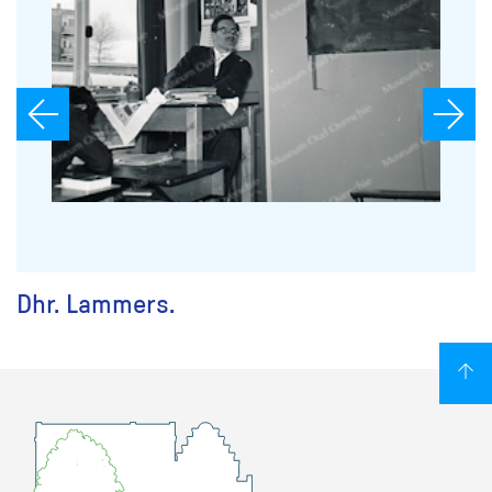
Dhr. Lammers.