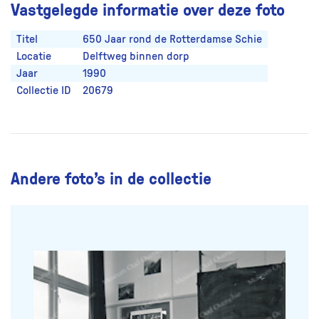
Vastgelegde informatie over deze foto
Titel
650 Jaar rond de Rotterdamse Schie
Locatie
Delftweg binnen dorp
Jaar
1990
Collectie ID
20679
Andere foto’s in de collectie