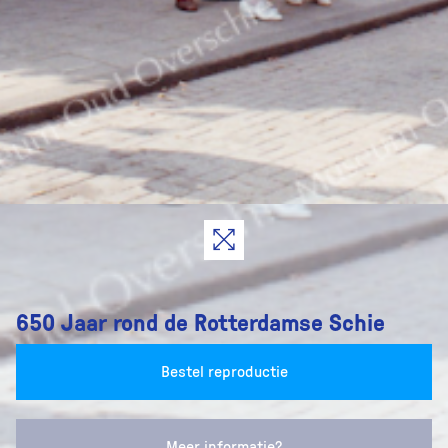
650 Jaar rond de Rotterdamse Schie
Bestel reproductie
Meer informatie?