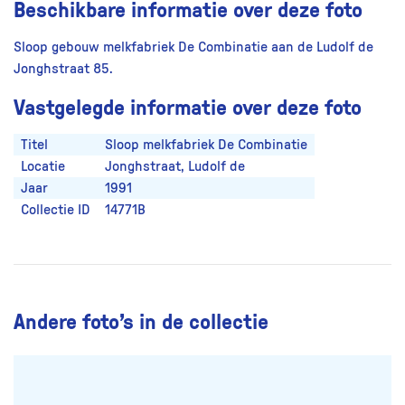
Beschikbare informatie over deze foto
Sloop gebouw melkfabriek De Combinatie aan de Ludolf de
Jonghstraat 85.
Vastgelegde informatie over deze foto
Titel
Sloop melkfabriek De Combinatie
Locatie
Jonghstraat, Ludolf de
Jaar
1991
Collectie ID
14771B
Andere foto’s in de collectie