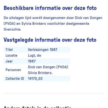
Beschikbare informatie over deze foto
De uitslagen lijst wordt doorgenomen door Dick van Dongen
(PVDA) en Sylvia Brinkers voorlichter deelgemeente
Overschie.
Vastgelegde informatie over deze foto
Titel
Verkiezingen 1987
Locatie
Lugt, de
Jaar
1987
Dick van Dongen (PVDA)
Personen
Silvia Brinkers.
Collectie ID
14170_03