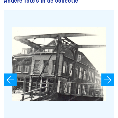
Andere foto’s in de collectie