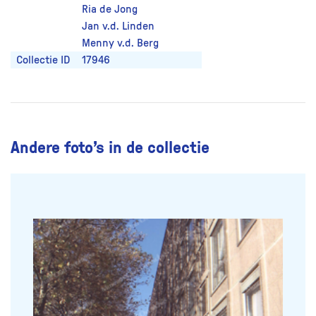
Ria de Jong
Jan v.d. Linden
Menny v.d. Berg
Collectie ID
17946
Andere foto’s in de collectie