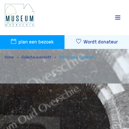
plan een bezoek
Wordt donateur
Home
Collectie-overzicht
Schoolreisje Lunteren