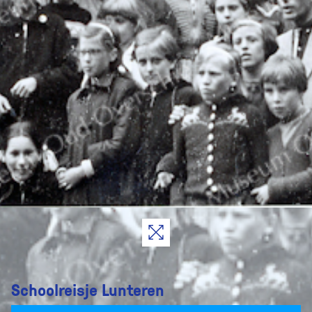
Schoolreisje Lunteren