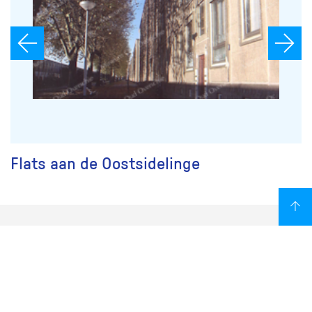
Flats aan de Oostsidelinge