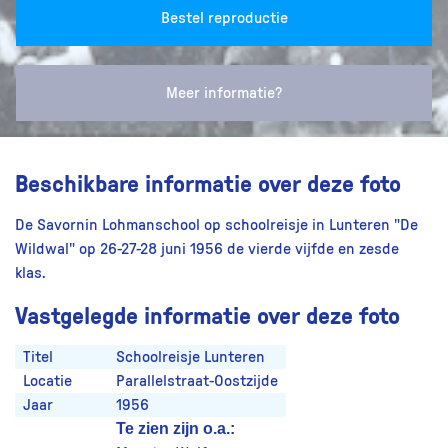
Bestel reproductie
Meer informatie?
Beschikbare informatie over deze foto
De Savornin Lohmanschool op schoolreisje in Lunteren "De
Wildwal" op 26-27-28 juni 1956 de vierde vijfde en zesde
klas.
Vastgelegde informatie over deze foto
Titel
Schoolreisje Lunteren
Locatie
Parallelstraat-Oostzijde
Jaar
1956
Te zien zijn o.a.: