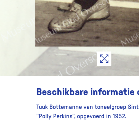
Beschikbare informatie 
Tuuk Bottemanne van toneelgroep Sint 
"Polly Perkins", opgevoerd in 1952.