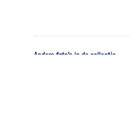
Andere foto’s in de collectie