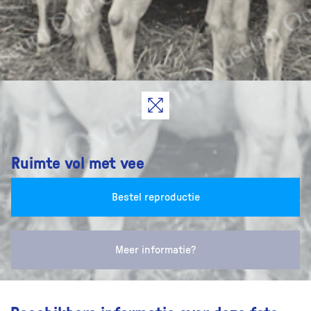
Ruimte vol met vee
Bestel reproductie
Meer informatie?