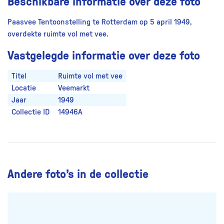
Beschikbare informatie over deze foto
Paasvee Tentoonstelling te Rotterdam op 5 april 1949,
overdekte ruimte vol met vee.
Vastgelegde informatie over deze foto
Titel
Ruimte vol met vee
Locatie
Veemarkt
Jaar
1949
Collectie ID
14946A
Andere foto’s in de collectie