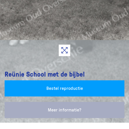
Reünie School met de bijbel
Bestel reproductie
Meer informatie?