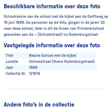
Beschikbare informatie over deze foto
Schoolreünie van de school met de bijbel aan de Delftweg op
10 juni 1988. De personen op de foto, gingen in de jaren' 20
naar deze school, later is dit de Groen van Printererschool
geworden aan de -- (Schoolstraat) nu Rodenburgstraat.
Vastgelegde informatie over deze foto
Titel
Reünie School met de bijbel
Locatie
Schoolstraat (thans Rodenburgstraat)
Jaar
1988
Collectie ID
12167A
Andere foto’s in de collectie