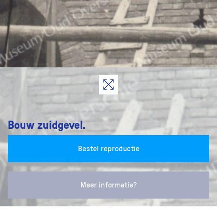
Bouw zuidgevel.
Bestel reproductie
Meer informatie?