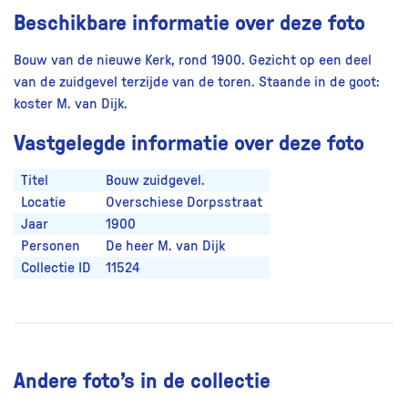
Beschikbare informatie over deze foto
Bouw van de nieuwe Kerk, rond 1900. Gezicht op een deel
van de zuidgevel terzijde van de toren. Staande in de goot:
koster M. van Dijk.
Vastgelegde informatie over deze foto
Titel
Bouw zuidgevel.
Locatie
Overschiese Dorpsstraat
Jaar
1900
Personen
De heer M. van Dijk
Collectie ID
11524
Andere foto’s in de collectie