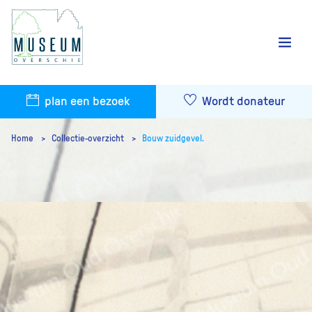
plan een bezoek
Wordt donateur
Home
Collectie-overzicht
Bouw zuidgevel.