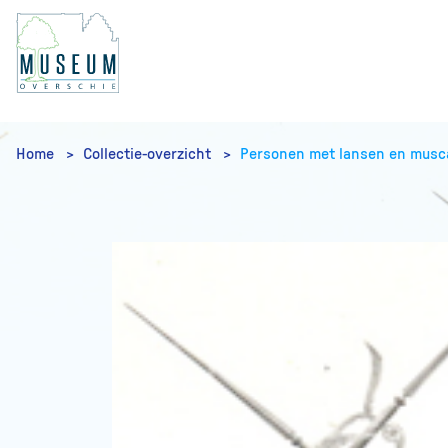
Home
Collectie-overzicht
Personen met lansen en musc