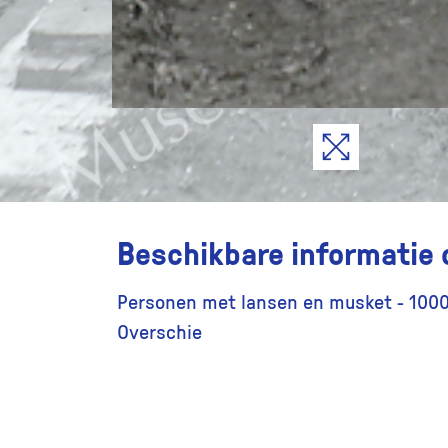
Beschikbare informatie 
Personen met lansen en musket - 1000
Overschie