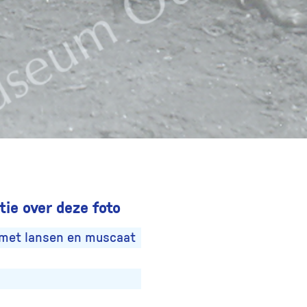
ie over deze foto
met lansen en muscaat