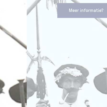
Meer informatie?