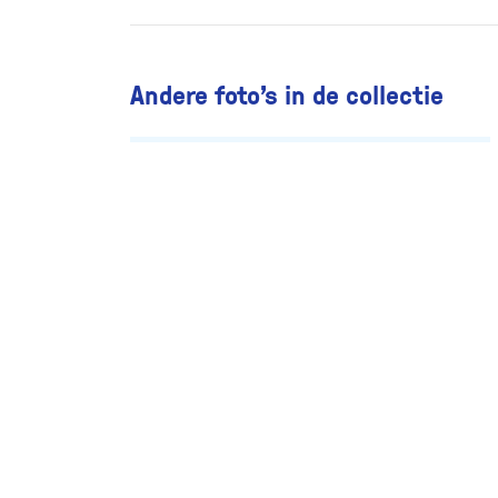
Andere foto’s in de collectie