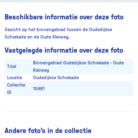
Beschikbare informatie over deze foto
Gezicht op het binnengebied tussen de Oudedijkse
Schiekade en de Oude Kleiweg.
Vastgelegde informatie over deze foto
Binnengebied Oudedijkse Schiekade - Oude
Titel
Kleiweg
Locatie
Oudedijkse Schiekade
Collectie
10481
ID
Andere foto’s in de collectie