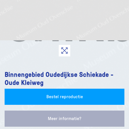
Binnengebied Oudedijkse Schiekade -
Oude Kleiweg
Bestel reproductie
Meer informatie?