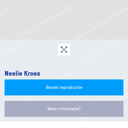
Neelie Kroes
Bestel reproductie
Meer informatie?