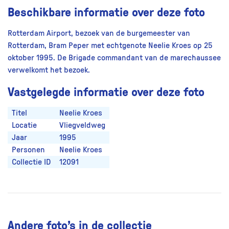
Beschikbare informatie over deze foto
Rotterdam Airport, bezoek van de burgemeester van
Rotterdam, Bram Peper met echtgenote Neelie Kroes op 25
oktober 1995. De Brigade commandant van de marechaussee
verwelkomt het bezoek.
Vastgelegde informatie over deze foto
Titel
Neelie Kroes
Locatie
Vliegveldweg
Jaar
1995
Personen
Neelie Kroes
Collectie ID
12091
Andere foto’s in de collectie