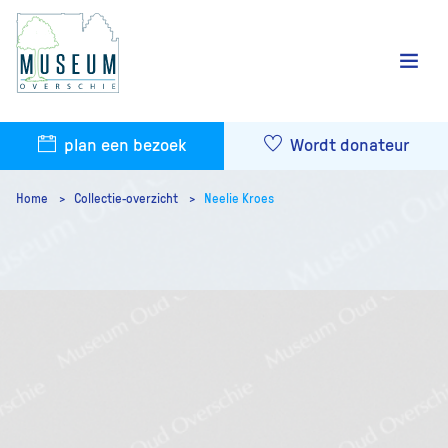
plan een bezoek
Wordt donateur
Home
Collectie-overzicht
Neelie Kroes