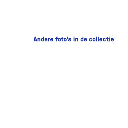
Andere foto’s in de collectie