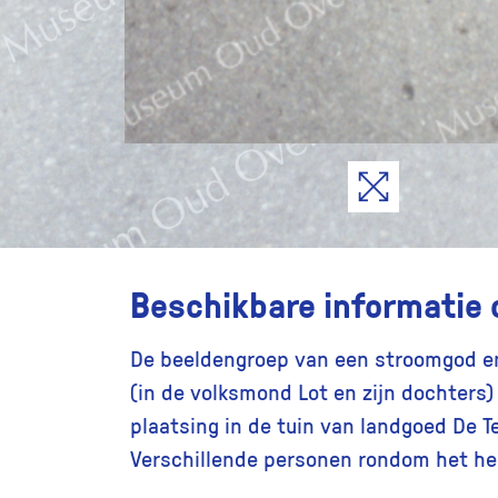
Beschikbare informatie 
De beeldengroep van een stroomgod 
(in de volksmond Lot en zijn dochters)
plaatsing in de tuin van landgoed De 
Verschillende personen rondom het he