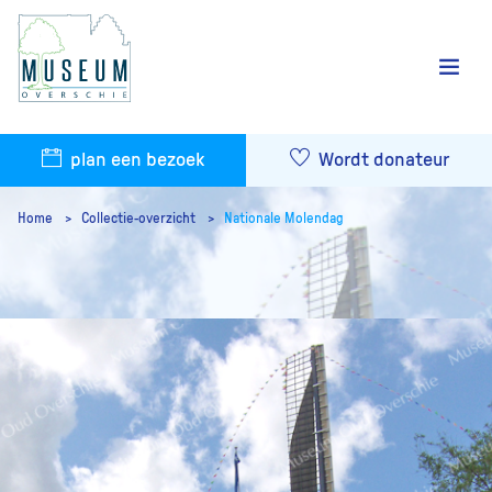
plan een bezoek
Wordt donateur
Home
Collectie-overzicht
Nationale Molendag