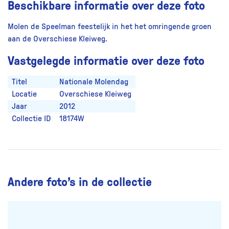
Beschikbare informatie over deze foto
Molen de Speelman feestelijk in het het omringende groen
aan de Overschiese Kleiweg.
Vastgelegde informatie over deze foto
Titel
Nationale Molendag
Locatie
Overschiese Kleiweg
Jaar
2012
Collectie ID
18174W
Andere foto’s in de collectie