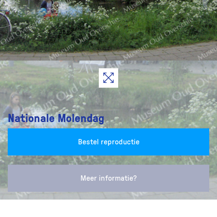
Nationale Molendag
Bestel reproductie
Meer informatie?