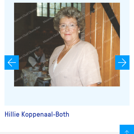
Hillie Koppenaal-Both