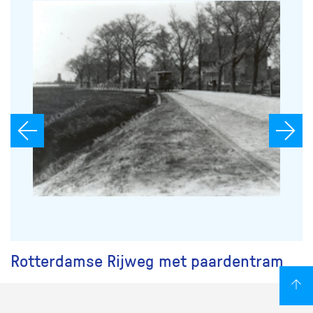
Rotterdamse Rijweg met paardentram