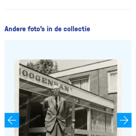
Andere foto’s in de collectie