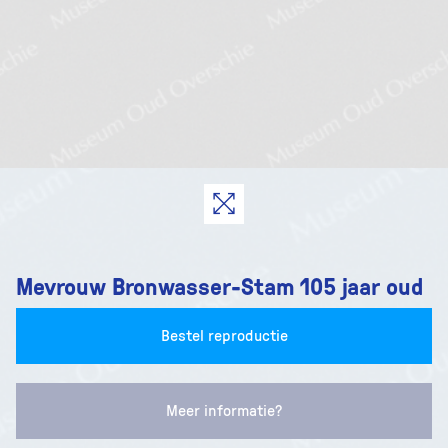
Mevrouw Bronwasser-Stam 105 jaar oud
Bestel reproductie
Meer informatie?