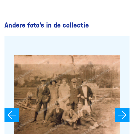
Andere foto’s in de collectie