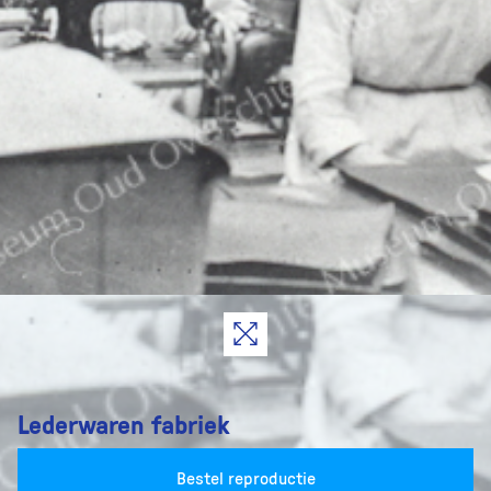
Lederwaren fabriek
Bestel reproductie