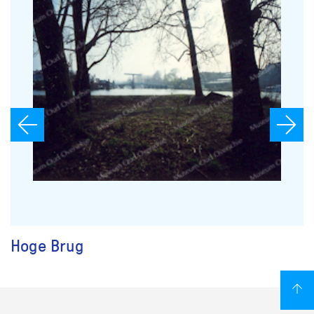
Hoge Brug