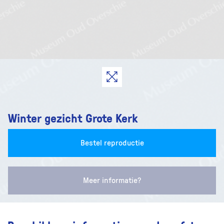
Winter gezicht Grote Kerk
Bestel reproductie
Meer informatie?