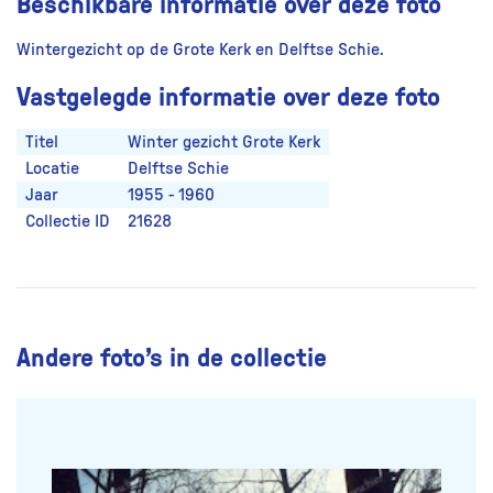
Beschikbare informatie over deze foto
Wintergezicht op de Grote Kerk en Delftse Schie.
Vastgelegde informatie over deze foto
Titel
Winter gezicht Grote Kerk
Locatie
Delftse Schie
Jaar
1955 - 1960
Collectie ID
21628
Andere foto’s in de collectie