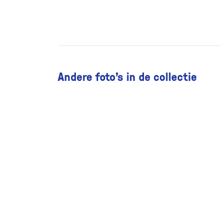
Andere foto’s in de collectie