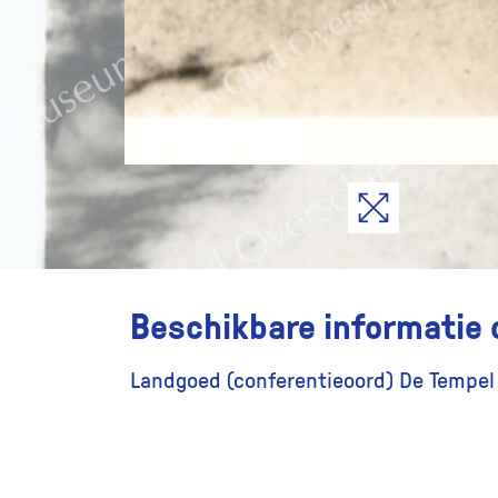
Beschikbare informatie 
Landgoed (conferentieoord) De Tempel 