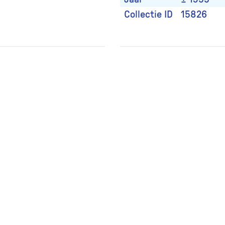
Collectie ID
15826