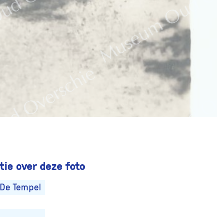
ie over deze foto
De Tempel