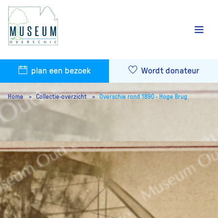
plan een bezoek
Wordt donateur
Home
Collectie-overzicht
Overschie rond 1890 - Hoge Brug