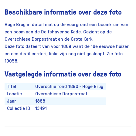
Beschikbare informatie over deze foto
Hoge Brug in detail met op de voorgrond een boomkruin van
een boom aan de Delfshavense Kade. Gezicht op de
Overschiese Dorpsstraat en de Grote Kerk.
Deze foto dateert van voor 1889 want de 18e eeuwse huizen
en een distilleerderij links zijn nog niet gesloopt. Zie foto
10058.
Vastgelegde informatie over deze foto
Titel
Overschie rond 1890 - Hoge Brug
Locatie
Overschiese Dorpsstraat
Jaar
1888
Collectie ID
13491