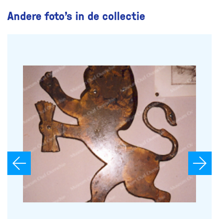
Andere foto’s in de collectie