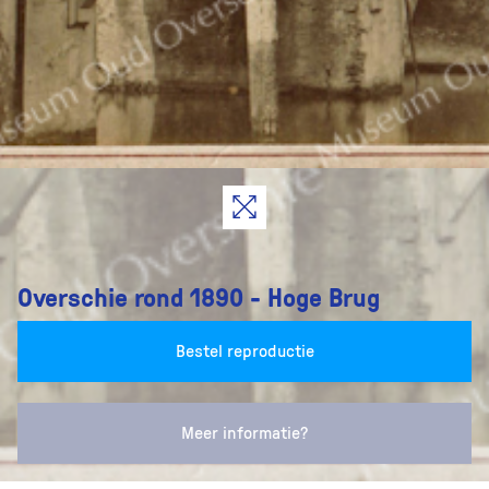
Overschie rond 1890 - Hoge Brug
Bestel reproductie
Meer informatie?