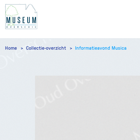
Home
Collectie-overzicht
Informatieavond Musica