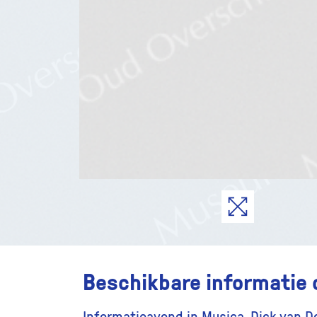
Beschikbare informatie 