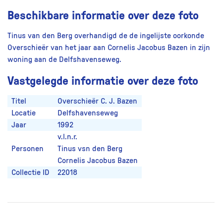
Beschikbare informatie over deze foto
Tinus van den Berg overhandigd de de ingelijste oorkonde
Overschieër van het jaar aan Cornelis Jacobus Bazen in zijn
woning aan de Delfshavenseweg.
Vastgelegde informatie over deze foto
Titel
Overschieër C. J. Bazen
Locatie
Delfshavenseweg
Jaar
1992
v.l.n.r.
Personen
Tinus vsn den Berg
Cornelis Jacobus Bazen
Collectie ID
22018