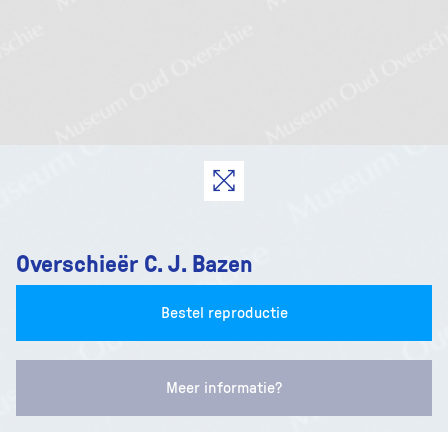
Overschieër C. J. Bazen
Bestel reproductie
Meer informatie?