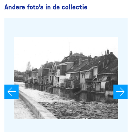
Andere foto’s in de collectie