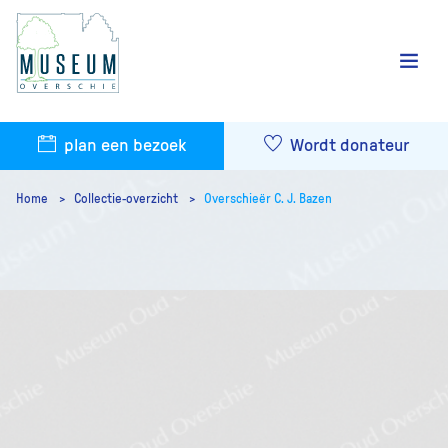
plan een bezoek
Wordt donateur
Home
Collectie-overzicht
Overschieër C. J. Bazen