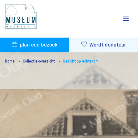
plan een bezoek
Wordt donateur
Home
Collectie-overzicht
Gezicht op Achterom