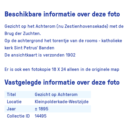
Beschikbare informatie over deze foto
Gezicht op het Achterom (nu Zestienhovensekade) met de
Brug der Zuchten.
Op de achtergrond het torentje van de rooms - katholieke
kerk Sint Petrus' Banden
De ansichtkaart is verzonden 1902
Er is ook een fotokopie 18 X 24 alleen in de originele map
Vastgelegde informatie over deze foto
Titel
Gezicht op Achterom
Locatie
Kleinpolderkade-Westzijde
Jaar
± 1895
Collectie ID
14495