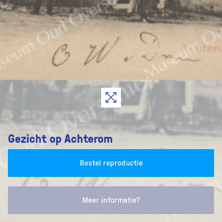
Gezicht op Achterom
Bestel reproductie
Meer informatie?