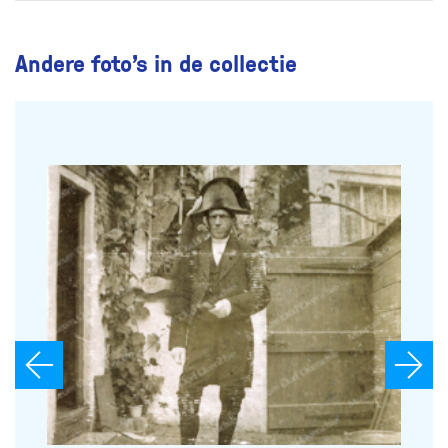
Andere foto’s in de collectie