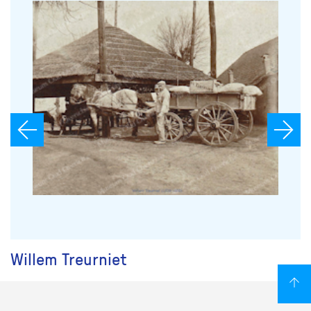
Willem Treurniet