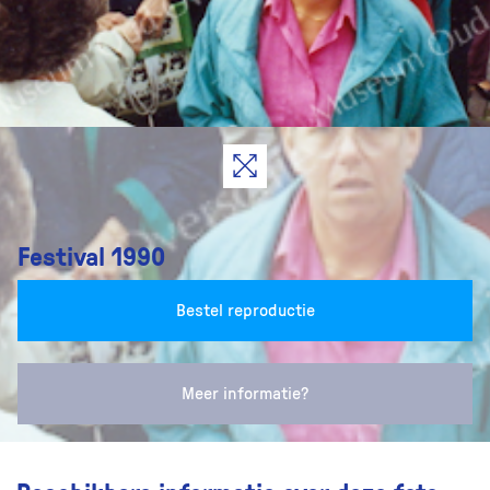
Festival 1990
Bestel reproductie
Meer informatie?