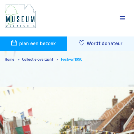
plan een bezoek
Wordt donateur
Home
Collectie-overzicht
Festival 1990