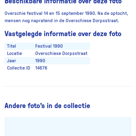
Beschikbare informatie over deze foto
Overschie festival 14 en 15 september 1990. Na de optocht,
mensen nog napratend in de Overschiese Dorpsstraat.
Vastgelegde informatie over deze foto
Titel
Festival 1990
Locatie
Overschiese Dorpsstraat
Jaar
1990
Collectie ID
14676
Andere foto’s in de collectie