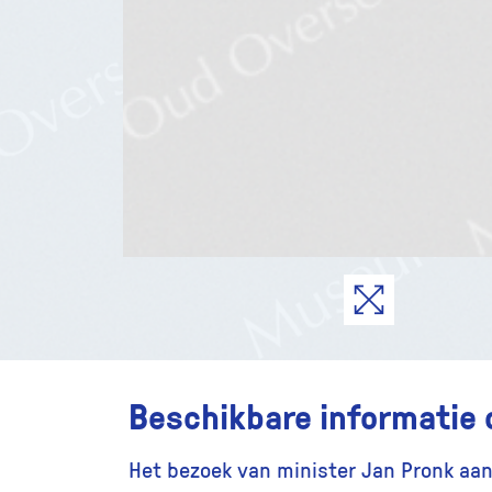
Beschikbare informatie 
Het bezoek van minister Jan Pronk aa