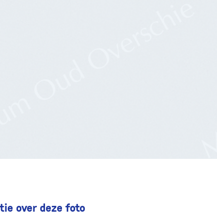
ie over deze foto