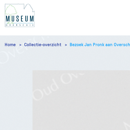
Home
Collectie-overzicht
Bezoek Jan Pronk aan Oversch