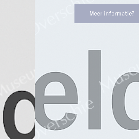
Meer informatie?