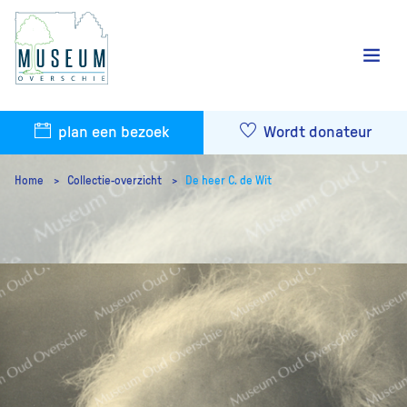
plan een bezoek
Wordt donateur
Home
Collectie-overzicht
De heer C. de Wit