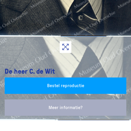
De heer C. de Wit
Bestel reproductie
Meer informatie?