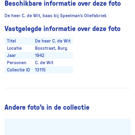
Beschikbare informatie over deze foto
De heer C. de Wit, baas bij Speelman's Oliefabriek
Vastgelegde informatie over deze foto
Titel
De heer C. de Wit
Locatie
Bosstraat, Burg.
Jaar
1942
Personen
C. de Wit
Collectie ID
13115
Andere foto’s in de collectie