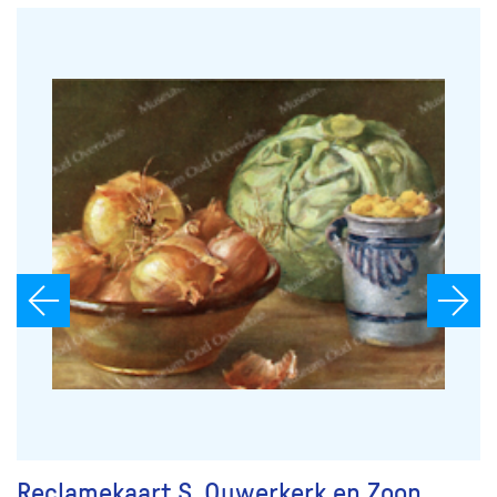
Reclamekaart S. Ouwerkerk en Zoon