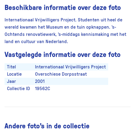
Beschikbare informatie over deze foto
Internationaal Vrijwilligers Project. Studenten uit heel de
wereld kwamen het Museum en de tuin opknappen. 's-
Ochtends renovatiewerk, 's-middags kennismaking met het
land en cultuur van Nederland.
Vastgelegde informatie over deze foto
Titel
Internationaal Vrijwilligers Project
Locatie
Overschiese Dorpsstraat
Jaar
2001
Collectie ID
19562C
Andere foto’s in de collectie