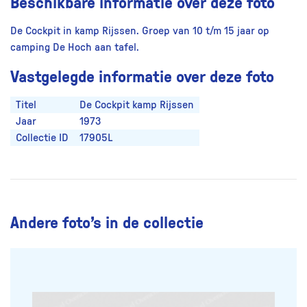
Beschikbare informatie over deze foto
De Cockpit in kamp Rijssen. Groep van 10 t/m 15 jaar op
camping De Hoch aan tafel.
Vastgelegde informatie over deze foto
Titel
De Cockpit kamp Rijssen
Jaar
1973
Collectie ID
17905L
Andere foto’s in de collectie