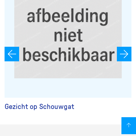
Gezicht op Schouwgat