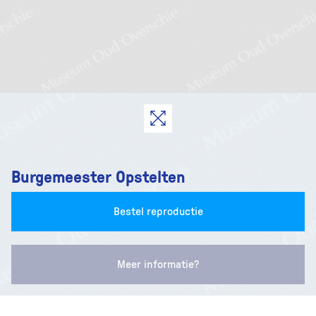
Burgemeester Opstelten
Bestel reproductie
Meer informatie?