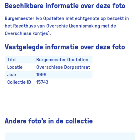
Beschikbare informatie over deze foto
Burgemeester Ivo Opstelten met echtgenote op bezoekt in
het Raedthuys van Overschie (kennismaking met de
Overschiese kontjes).
Vastgelegde informatie over deze foto
Titel
Burgemeester Opstelten
Locatie
Overschiese Dorpsstraat
Jaar
1999
Collectie ID
15743
Andere foto’s in de collectie