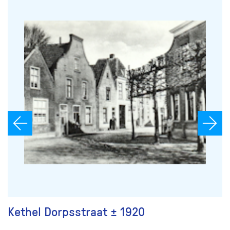
Kethel Dorpsstraat ± 1920