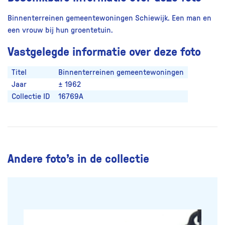
Binnenterreinen gemeentewoningen Schiewijk. Een man en
een vrouw bij hun groentetuin.
Vastgelegde informatie over deze foto
Titel
Binnenterreinen gemeentewoningen
Jaar
± 1962
Collectie ID
16769A
Andere foto’s in de collectie