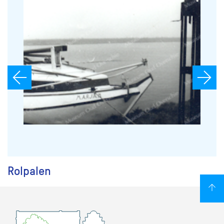
Rolpalen