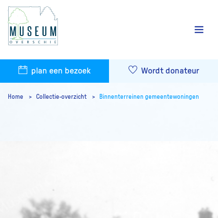
plan een bezoek
Wordt donateur
Home
Collectie-overzicht
Binnenterreinen gemeentewoningen