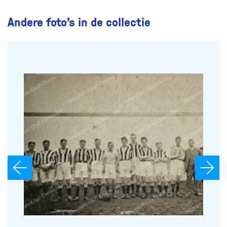
Andere foto’s in de collectie