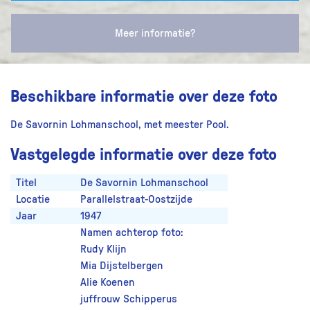
Meer informatie?
Beschikbare informatie over deze foto
De Savornin Lohmanschool, met meester Pool.
Vastgelegde informatie over deze foto
Titel
De Savornin Lohmanschool
Locatie
Parallelstraat-Oostzijde
Jaar
1947
Namen achterop foto:
Rudy Klijn
Mia Dijstelbergen
Alie Koenen
juffrouw Schipperus