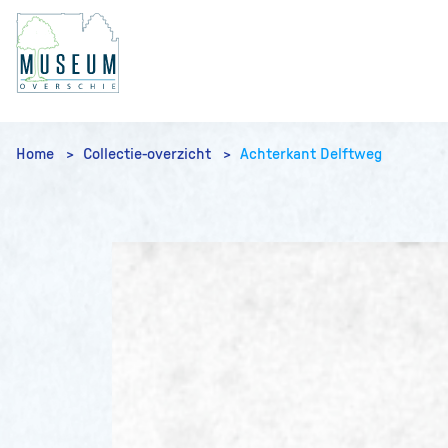
Home
Collectie-overzicht
Achterkant Delftweg