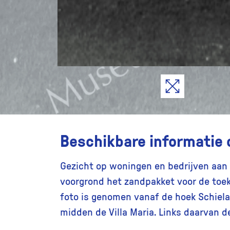
Beschikbare informatie 
Gezicht op woningen en bedrijven aan 
voorgrond het zandpakket voor de toe
foto is genomen vanaf de hoek Schielaa
midden de Villa Maria. Links daarvan 