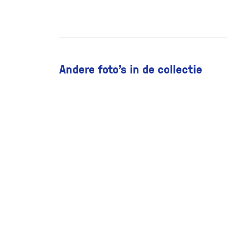
Andere foto’s in de collectie