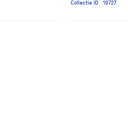
Collectie ID
16727