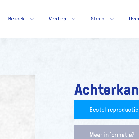
Bezoek
Verdiep
Steun
Ove
Achterkan
Bestel reproductie
Meer informatie?