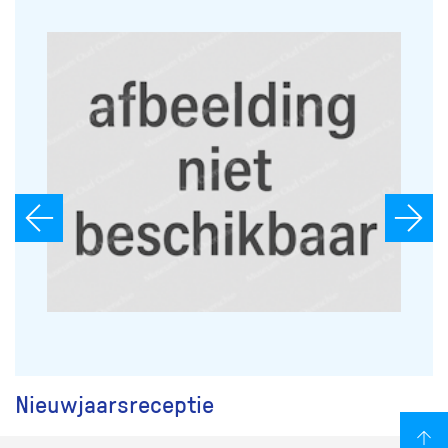
Nieuwjaarsreceptie