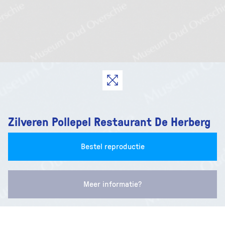
Zilveren Pollepel Restaurant De Herberg
Bestel reproductie
Meer informatie?