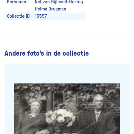
Personen
Nel van Bijlevelt-Hartog
Helma Brugman
Collectie ID
15557
Andere foto’s in de collectie