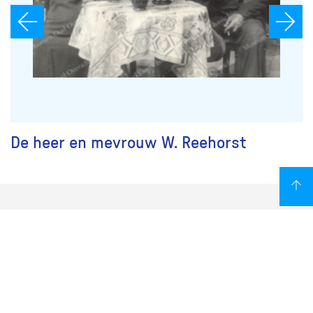
De heer en mevrouw W. Reehorst