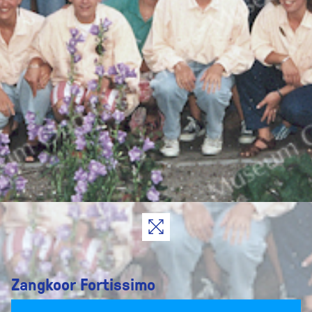
Zangkoor Fortissimo