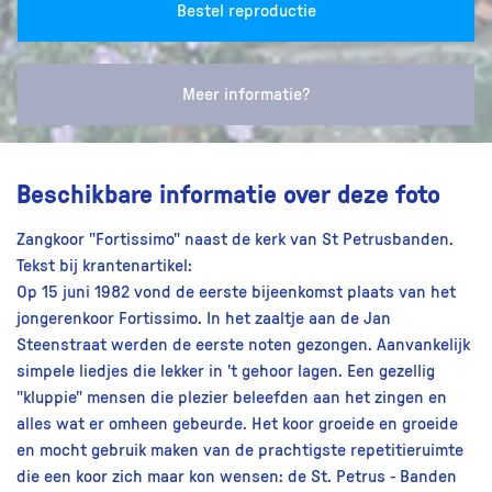
Bestel reproductie
Meer informatie?
Beschikbare informatie over deze foto
Zangkoor "Fortissimo" naast de kerk van St Petrusbanden.
Tekst bij krantenartikel:
Op 15 juni 1982 vond de eerste bijeenkomst plaats van het
jongerenkoor Fortissimo. In het zaaltje aan de Jan
Steenstraat werden de eerste noten gezongen. Aanvankelijk
simpele liedjes die lekker in 't gehoor lagen. Een gezellig
"kluppie" mensen die plezier beleefden aan het zingen en
alles wat er omheen gebeurde. Het koor groeide en groeide
en mocht gebruik maken van de prachtigste repetitieruimte
die een koor zich maar kon wensen: de St. Petrus - Banden