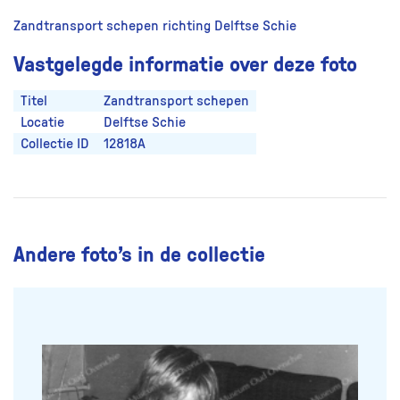
Zandtransport schepen richting Delftse Schie
Vastgelegde informatie over deze foto
Titel
Zandtransport schepen
Locatie
Delftse Schie
Collectie ID
12818A
Andere foto’s in de collectie