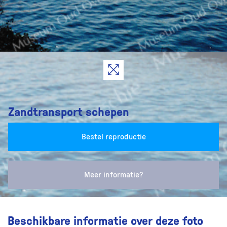
Zandtransport schepen
Bestel reproductie
Meer informatie?
Beschikbare informatie over deze foto