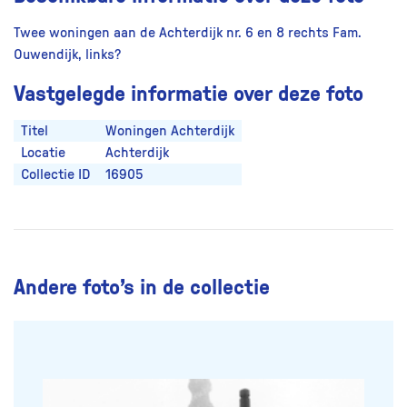
Twee woningen aan de Achterdijk nr. 6 en 8 rechts Fam.
Ouwendijk, links?
Vastgelegde informatie over deze foto
Titel
Woningen Achterdijk
Locatie
Achterdijk
Collectie ID
16905
Andere foto’s in de collectie