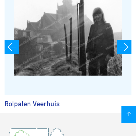
Rolpalen Veerhuis