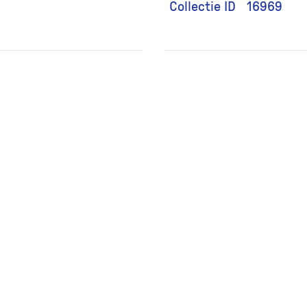
Collectie ID
16969