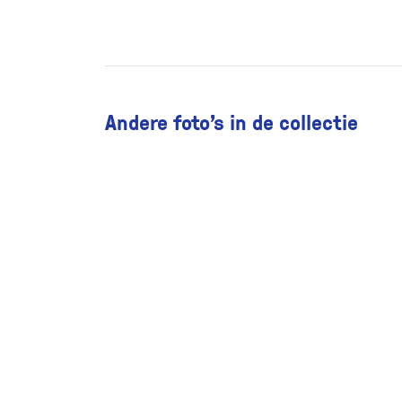
Andere foto’s in de collectie