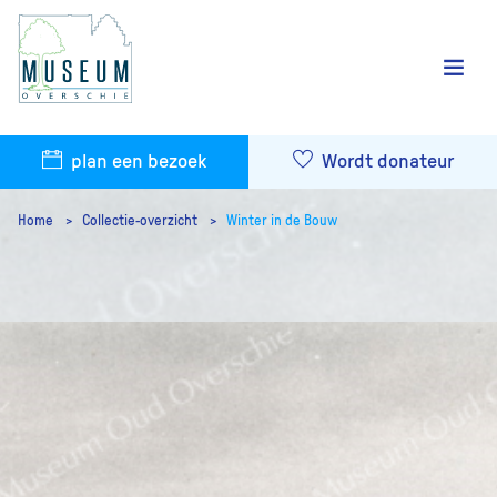
plan een bezoek
Wordt donateur
Home
Collectie-overzicht
Winter in de Bouw