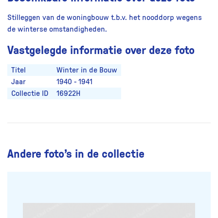
Stilleggen van de woningbouw t.b.v. het nooddorp wegens
de winterse omstandigheden.
Vastgelegde informatie over deze foto
Titel
Winter in de Bouw
Jaar
1940 - 1941
Collectie ID
16922H
Andere foto’s in de collectie