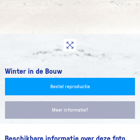
Winter in de Bouw
Bestel reproductie
Meer informatie?
Beschikbare informatie over deze foto