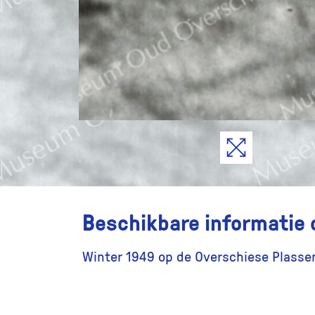
Beschikbare informatie 
Winter 1949 op de Overschiese Plasse