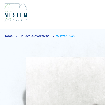
Home
Collectie-overzicht
Winter 1949